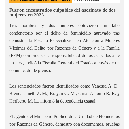
Fueron encontrados culpables del asesinato de dos
mujeres en 2023
Tres hombres y dos mujeres obtuvieron un fallo
condenatorio por el delito de feminicidio agravado tras
demostrar la Fiscalía Especializada en Atención a Mujeres
Víctimas del Delito por Razones de Género y a la Familia
(FEM) con pruebas la responsabilidad de los acusados ante
un juez, indicó la Fiscalía General del Estado a través de un
comunicado de prensa.
Los sentenciados fueron identificados como Vanessa A. D.,
Brenda Janeth Z. M., Brayan G. M., Omar Antonio R. R. y
Heriberto M. L., informó la dependencia estatal.
El agente del Ministerio Público de la Unidad de Homicidios
por Razones de Género, demostró con documentos, pruebas