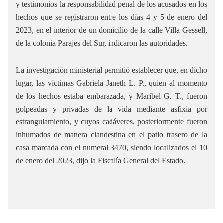
y testimonios la responsabilidad penal de los acusados en los
hechos que se registraron entre los días 4 y 5 de enero del
2023, en el interior de un domicilio de la calle Villa Gessell,
de la colonia Parajes del Sur, indicaron las autoridades.
La investigación ministerial permitió establecer que, en dicho
lugar, las víctimas Gabriela Janeth L. P., quien al momento
de los hechos estaba embarazada, y Maribel G. T., fueron
golpeadas y privadas de la vida mediante asfixia por
estrangulamiento, y cuyos cadáveres, posteriormente fueron
inhumados de manera clandestina en el patio trasero de la
casa marcada con el numeral 3470, siendo localizados el 10
de enero del 2023, dijo la Fiscalía General del Estado.