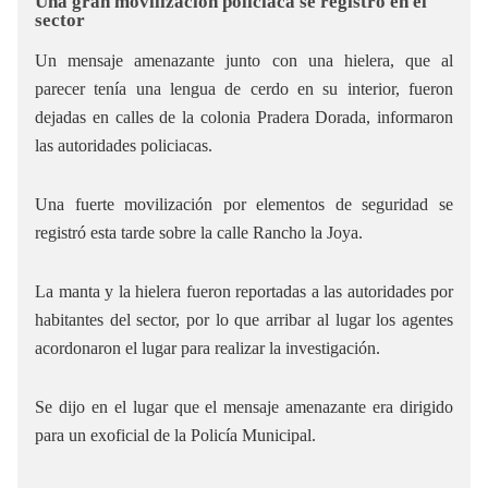
Una gran movilización policiaca se registró en el
sector
Un mensaje amenazante junto con una hielera, que al
parecer tenía una lengua de cerdo en su interior, fueron
dejadas en calles de la colonia Pradera Dorada, informaron
las autoridades policiacas.
Una fuerte movilización por elementos de seguridad se
registró esta tarde sobre la calle Rancho la Joya.
La manta y la hielera fueron reportadas a las autoridades por
habitantes del sector, por lo que arribar al lugar los agentes
acordonaron el lugar para realizar la investigación.
Se dijo en el lugar que el mensaje amenazante era dirigido
para un exoficial de la Policía Municipal.