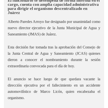
El funcionario se desempeña de forma interina en el
cargo, cuenta con amplia capacidad administrativa
para dirigir el organismo descentralizado en
Juárez
Alberto Paredes Arroyo fue designado por unanimidad como
nuevo director ejecutivo de la Junta Municipal de Agua y
Saneamiento (JMAS) de Juárez.
Esta decisión fue tomada tras la aprobación del Consejo de
la Junta Central de Agua y Saneamiento (JCAS) quienes
dieron a conocer el nombramiento durante la sesión
extraordinaria convocada para el día de hoy.
El anuncio se hace luego de que quedara vacante la
dirección ejecutiva por el fallecimiento en un accidente
automovilístico de Marco Licón, quien encabezaba el
organismo.