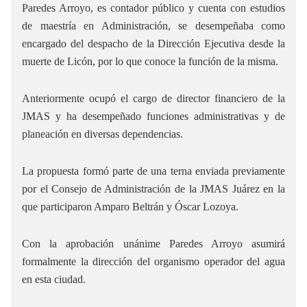
Paredes Arroyo, es contador público y cuenta con estudios
de maestría en Administración, se desempeñaba como
encargado del despacho de la Dirección Ejecutiva desde la
muerte de Licón, por lo que conoce la función de la misma.
Anteriormente ocupó el cargo de director financiero de la
JMAS y ha desempeñado funciones administrativas y de
planeación en diversas dependencias.
La propuesta formó parte de una terna enviada previamente
por el Consejo de Administración de la JMAS Juárez en la
que participaron Amparo Beltrán y Óscar Lozoya.
Con la aprobación unánime Paredes Arroyo asumirá
formalmente la dirección del organismo operador del agua
en esta ciudad.