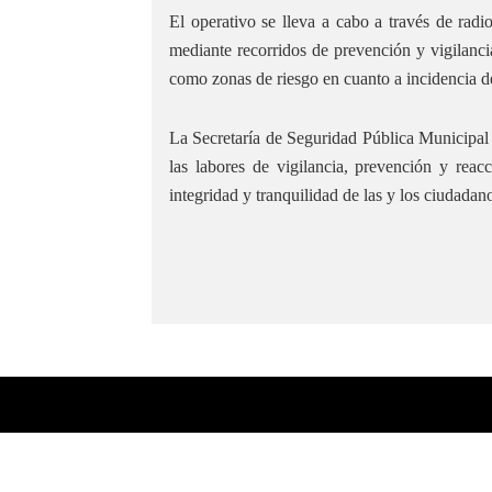
El operativo se lleva a cabo a través de radi
mediante recorridos de prevención y vigilancia
como zonas de riesgo en cuanto a incidencia de
La Secretaría de Seguridad Pública Municipal
las labores de vigilancia, prevención y reac
integridad y tranquilidad de las y los ciudada