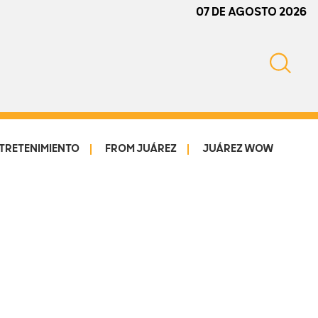
07 DE AGOSTO 2026
TRETENIMIENTO
FROM JUÁREZ
JUÁREZ WOW