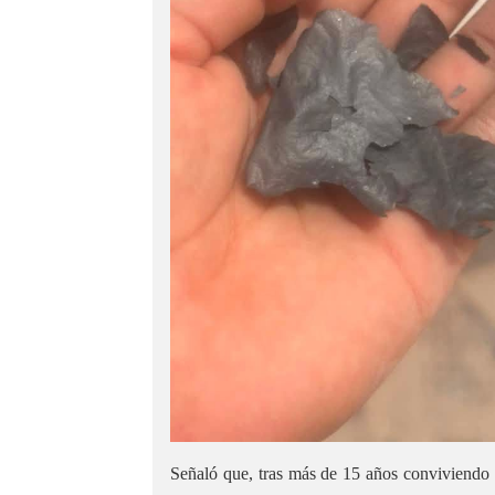
Señaló que, tras más de 15 años conviviendo c