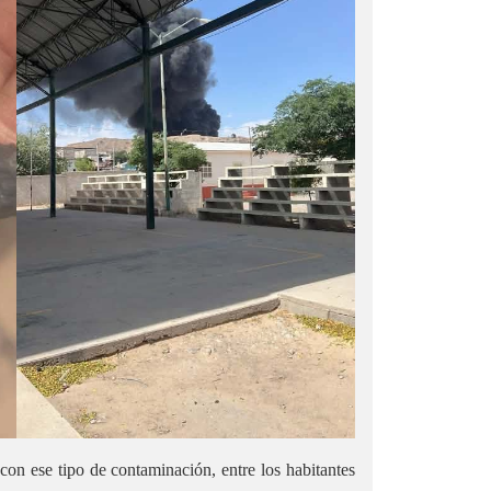
on ese tipo de contaminación, entre los habitantes