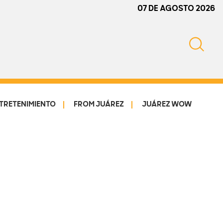
07 DE AGOSTO 2026
TRETENIMIENTO
FROM JUÁREZ
JUÁREZ WOW