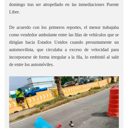
domingo tras ser atropellado en las inmediaciones Puente
Libre.
De acuerdo con los primeros reportes, el menor trabajaba
como vendedor ambulante entre las filas de vehículos que se
dirigían hacia Estados Unidos cuando presuntamente un
automovilista, que circulaba a exceso de velocidad para
incorporarse de forma irregular a la fila, lo embistió al salir
de entre los automóviles.