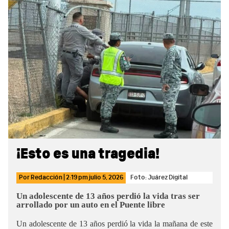
Sidebar
¡Esto es una tragedia!
Por
Redacción
|
2:19 pm
julio 5, 2026
Foto: Juárez Digital
Un adolescente de 13 años perdió la vida tras ser
arrollado por un auto en el Puente libre
Un adolescente de 13 años perdió la vida la mañana de este