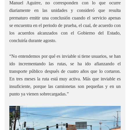
Manuel Aguirre, no corresponden con lo que ocurre
diariamente en las unidades y consideró que resulta
prematuro emitir una conclusión cuando el servicio apenas
se encuentra en el periodo de prueba, el cual, de acuerdo con
los acuerdos alcanzados con el Gobierno del Estado,
concluiría durante agosto.
“No entendemos por qué es inviable si tiene usuarios, se han
ido incrementando las rutas, se ha ido afianzando el
transporte público después de cuatro años que lo cortaron.
En tres meses la ruta está muy activa. Más que inviable es
insuficiente, porque las camionetas son pequeñas y en un
punto ya vienen sobrecargadas.”