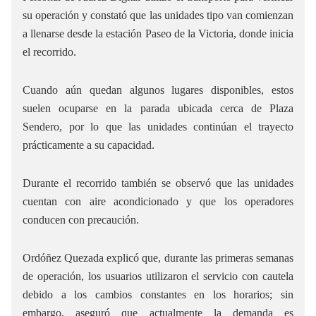
su operación y constató que las unidades tipo van comienzan
a llenarse desde la estación Paseo de la Victoria, donde inicia
el recorrido.
Cuando aún quedan algunos lugares disponibles, estos
suelen ocuparse en la parada ubicada cerca de Plaza
Sendero, por lo que las unidades continúan el trayecto
prácticamente a su capacidad.
Durante el recorrido también se observó que las unidades
cuentan con aire acondicionado y que los operadores
conducen con precaución.
Ordóñez Quezada explicó que, durante las primeras semanas
de operación, los usuarios utilizaron el servicio con cautela
debido a los cambios constantes en los horarios; sin
embargo, aseguró que actualmente la demanda es