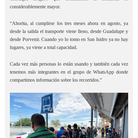
considerablemente mayor.
“Ahorita, al cumplirse los tres meses ahora en agosto, ya
desde la salida el transporte viene lleno, desde Guadalupe y
desde Porvenir. Cuando yo lo tomo en San Isidro ya no hay
lugares, ya viene a total capacidad.
Cada vez más personas lo están usando y también cada vez
tenemos más integrantes en el grupo de WhatsApp donde
compartimos información sobre los recorridos.”