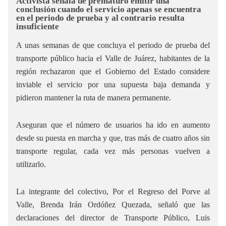
Activista señala de prematuro emitir una
conclusión cuando el servicio apenas se encuentra
en el periodo de prueba y al contrario resulta
insuficiente
A unas semanas de que concluya el periodo de prueba del
transporte público hacia el Valle de Juárez, habitantes de la
región rechazaron que el Gobierno del Estado considere
inviable el servicio por una supuesta baja demanda y
pidieron mantener la ruta de manera permanente.
Aseguran que el número de usuarios ha ido en aumento
desde su puesta en marcha y que, tras más de cuatro años sin
transporte regular, cada vez más personas vuelven a
utilizarlo.
La integrante del colectivo, Por el Regreso del Porve al
Valle, Brenda Irán Ordóñez Quezada, señaló que las
declaraciones del director de Transporte Público, Luis