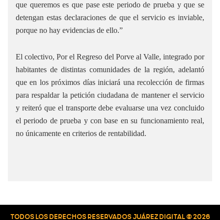
que queremos es que pase este periodo de prueba y que se
detengan estas declaraciones de que el servicio es inviable,
porque no hay evidencias de ello.”
El colectivo, Por el Regreso del Porve al Valle, integrado por
habitantes de distintas comunidades de la región, adelantó
que en los próximos días iniciará una recolección de firmas
para respaldar la petición ciudadana de mantener el servicio
y reiteró que el transporte debe evaluarse una vez concluido
el periodo de prueba y con base en su funcionamiento real,
no únicamente en criterios de rentabilidad.
TODOS LOS DERECHOS RESERVADOS JUÁREZ DIGITAL © 2026