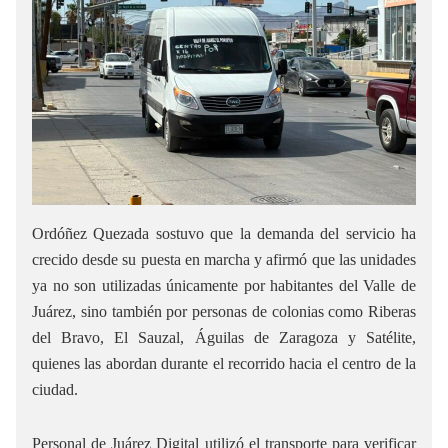
Ordóñez Quezada sostuvo que la demanda del servicio ha
crecido desde su puesta en marcha y afirmó que las unidades
ya no son utilizadas únicamente por habitantes del Valle de
Juárez, sino también por personas de colonias como Riberas
del Bravo, El Sauzal, Águilas de Zaragoza y Satélite,
quienes las abordan durante el recorrido hacia el centro de la
ciudad.
Personal de Juárez Digital utilizó el transporte para verificar