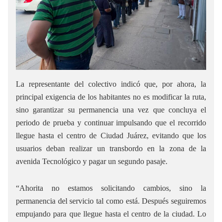
La representante del colectivo indicó que, por ahora, la
principal exigencia de los habitantes no es modificar la ruta,
sino garantizar su permanencia una vez que concluya el
periodo de prueba y continuar impulsando que el recorrido
llegue hasta el centro de Ciudad Juárez, evitando que los
usuarios deban realizar un transbordo en la zona de la
avenida Tecnológico y pagar un segundo pasaje.
“Ahorita no estamos solicitando cambios, sino la
permanencia del servicio tal como está. Después seguiremos
empujando para que llegue hasta el centro de la ciudad. Lo