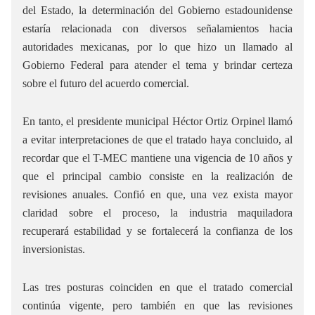
del Estado, la determinación del Gobierno estadounidense
estaría relacionada con diversos señalamientos hacia
autoridades mexicanas, por lo que hizo un llamado al
Gobierno Federal para atender el tema y brindar certeza
sobre el futuro del acuerdo comercial.
En tanto, el presidente municipal Héctor Ortiz Orpinel llamó
a evitar interpretaciones de que el tratado haya concluido, al
recordar que el T-MEC mantiene una vigencia de 10 años y
que el principal cambio consiste en la realización de
revisiones anuales. Confió en que, una vez exista mayor
claridad sobre el proceso, la industria maquiladora
recuperará estabilidad y se fortalecerá la confianza de los
inversionistas.
Las tres posturas coinciden en que el tratado comercial
continúa vigente, pero también en que las revisiones