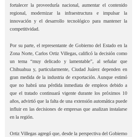
fortalecer la proveeduría nacional, aumentar el contenido
regional, modernizar la infraestructura e impulsar la
innovación y el desarrollo tecnológico para mantener la
competitividad.
Por su parte, el representante de Gobierno del Estado en la
Zona Norte, Carlos Ortiz Villegas, calificó la decisión como
un tema “muy delicado y lamentable”, al señalar que
Chihuahua y, particularmente, Ciudad Juárez dependen en
gran medida de la industria de exportación. Aunque estimó
que no habrá una pérdida inmediata de empleos debido a
que el tratado continuará vigente durante los próximos 10
años, advirtió que la falta de una extensión automática puede
influir en las decisiones de empresas que analizan instalarse
en la región.
Ortiz Villegas agregó que, desde la perspectiva del Gobierno