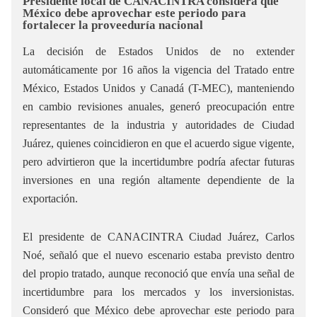
Presidente local de CANACINTRA considera que
México debe aprovechar este periodo para
fortalecer la proveeduría nacional
La decisión de Estados Unidos de no extender
automáticamente por 16 años la vigencia del Tratado entre
México, Estados Unidos y Canadá (T-MEC), manteniendo
en cambio revisiones anuales, generó preocupación entre
representantes de la industria y autoridades de Ciudad
Juárez, quienes coincidieron en que el acuerdo sigue vigente,
pero advirtieron que la incertidumbre podría afectar futuras
inversiones en una región altamente dependiente de la
exportación.
El presidente de CANACINTRA Ciudad Juárez, Carlos
Noé, señaló que el nuevo escenario estaba previsto dentro
del propio tratado, aunque reconoció que envía una señal de
incertidumbre para los mercados y los inversionistas.
Consideró que México debe aprovechar este periodo para