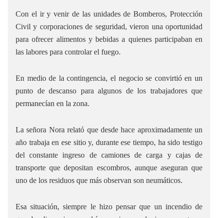
Con el ir y venir de las unidades de Bomberos, Protección
Civil y corporaciones de seguridad, vieron una oportunidad
para ofrecer alimentos y bebidas a quienes participaban en
las labores para controlar el fuego.
En medio de la contingencia, el negocio se convirtió en un
punto de descanso para algunos de los trabajadores que
permanecían en la zona.
La señora Nora relató que desde hace aproximadamente un
año trabaja en ese sitio y, durante ese tiempo, ha sido testigo
del constante ingreso de camiones de carga y cajas de
transporte que depositan escombros, aunque aseguran que
uno de los residuos que más observan son neumáticos.
Esa situación, siempre le hizo pensar que un incendio de