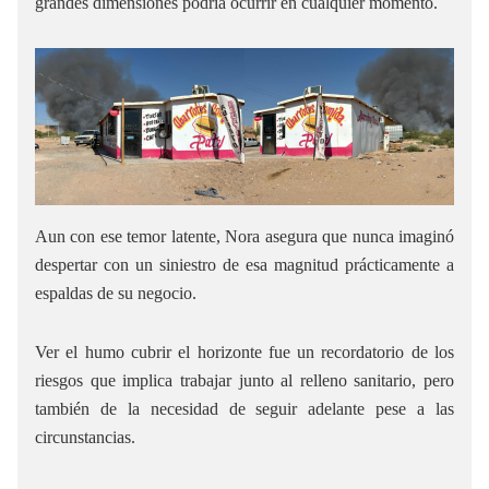
grandes dimensiones podría ocurrir en cualquier momento.
Aun con ese temor latente, Nora asegura que nunca imaginó
despertar con un siniestro de esa magnitud prácticamente a
espaldas de su negocio.
Ver el humo cubrir el horizonte fue un recordatorio de los
riesgos que implica trabajar junto al relleno sanitario, pero
también de la necesidad de seguir adelante pese a las
circunstancias.