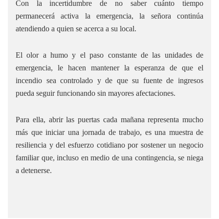
Con la incertidumbre de no saber cuánto tiempo
permanecerá activa la emergencia, la señora continúa
atendiendo a quien se acerca a su local.
El olor a humo y el paso constante de las unidades de
emergencia, le hacen mantener la esperanza de que el
incendio sea controlado y de que su fuente de ingresos
pueda seguir funcionando sin mayores afectaciones.
Para ella, abrir las puertas cada mañana representa mucho
más que iniciar una jornada de trabajo, es una muestra de
resiliencia y del esfuerzo cotidiano por sostener un negocio
familiar que, incluso en medio de una contingencia, se niega
a detenerse.