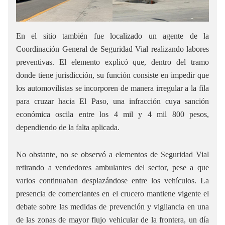
En el sitio también fue localizado un agente de la
Coordinación General de Seguridad Vial realizando labores
preventivas. El elemento explicó que, dentro del tramo
donde tiene jurisdicción, su función consiste en impedir que
los automovilistas se incorporen de manera irregular a la fila
para cruzar hacia El Paso, una infracción cuya sanción
económica oscila entre los 4 mil y 4 mil 800 pesos,
dependiendo de la falta aplicada.
No obstante, no se observó a elementos de Seguridad Vial
retirando a vendedores ambulantes del sector, pese a que
varios continuaban desplazándose entre los vehículos. La
presencia de comerciantes en el crucero mantiene vigente el
debate sobre las medidas de prevención y vigilancia en una
de las zonas de mayor flujo vehicular de la frontera, un día