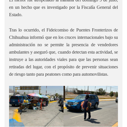
en un hecho que es investigado por la Fiscalía General del
Estado.
Tras lo ocurrido, el Fideicomiso de Puentes Fronterizos de
Chihuahua informó que en los cruces internacionales bajo su
administración no se permite la presencia de vendedores
ambulantes y aseguró que, cuando detectan esta actividad, se
instruye a las autoridades viales para que las personas sean
retiradas del lugar, con el propósito de prevenir situaciones
de riesgo tanto para peatones como para automovilistas.