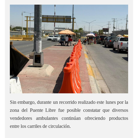
Sin embargo, durante un recorrido realizado este lunes por la
zona del Puente Libre fue posible constatar que diversos
vendedores ambulantes continúan ofreciendo productos
entre los carriles de circulación.