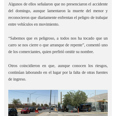
Algunos de ellos señalaron que no presenciaron el accidente
del domingo, aunque lamentaron la muerte del menor y
reconocieron que diariamente enfrentan el peligro de trabajar
entre vehículos en movimiento.
“Sabemos que es peligroso, a todos nos ha tocado que un
carro se nos cierre o que arranque de repente”, comentó uno
de los comerciantes, quien prefirió omitir su nombre.
Otros coincidieron en que, aunque conocen los riesgos,
continúan laborando en el lugar por la falta de otras fuentes
de ingreso.