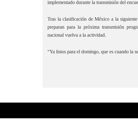
implementado durante la transmisión del encue
Tras la clasificación de México a la siguient
preparan para la próxima transmisión pro
nacional vuelva a la actividad.
“Ya listos para el domingo, que es cuando la se