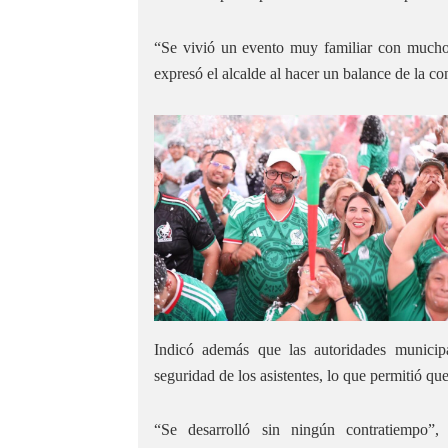
“Se vivió un evento muy familiar con muchos 
expresó el alcalde al hacer un balance de la co
Indicó además que las autoridades municipa
seguridad de los asistentes, lo que permitió qu
“Se desarrolló sin ningún contratiempo”, 