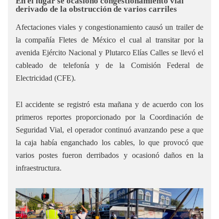
En el lugar se ocasionó congestionamiento vial
derivado de la obstrucción de varios carriles
Afectaciones viales y congestionamiento causó un trailer de
la compañía Fletes de México el cual al transitar por la
avenida Ejército Nacional y Plutarco Elías Calles se llevó el
cableado de telefonía y de la Comisión Federal de
Electricidad (CFE).
El accidente se registró esta mañana y de acuerdo con los
primeros reportes proporcionado por la Coordinación de
Seguridad Vial, el operador continuó avanzando pese a que
la caja había enganchado los cables, lo que provocó que
varios postes fueron derribados y ocasionó daños en la
infraestructura.