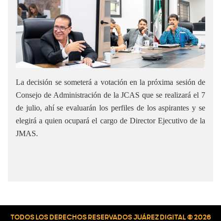
La decisión se someterá a votación en la próxima sesión de
Consejo de Administración de la JCAS que se realizará el 7
de julio, ahí se evaluarán los perfiles de los aspirantes y se
elegirá a quien ocupará el cargo de Director Ejecutivo de la
JMAS.
TODOS LOS DERECHOS RESERVADOS JUÁREZ DIGITAL © 2026