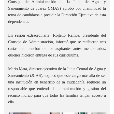
Consejo de Administración de la Junta de Agua y
Saneamiento de Juárez (JMAS) aprobó por unanimidad la
terna de candidatos a presidir la Dirección Ejecutiva de esta
dependencia.
En sesión extraordinaria, Rogelio Ramos, presidente del
Consejo de Administración, informó que se recibieron tres
cartas de intención de los aspirantes antes mencionados,
quienes hicieron entrega de sus curriculums.
Mario Mata, director ejecutivo de la Junta Central de Agua y
Saneamiento (JCAS), explicó que este cargo más allá de ser
una institución en beneficio de la ciudadanía, requiere un
responsable que entienda la administración y gestión del
recurso hídrico para que todas las familias tengan acceso a
ella.