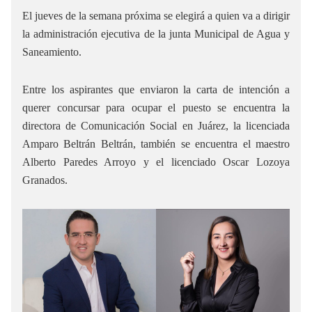
El jueves de la semana próxima se elegirá a quien va a dirigir
la administración ejecutiva de la junta Municipal de Agua y
Saneamiento.
Entre los aspirantes que enviaron la carta de intención a
querer concursar para ocupar el puesto se encuentra la
directora de Comunicación Social en Juárez, la licenciada
Amparo Beltrán Beltrán, también se encuentra el maestro
Alberto Paredes Arroyo y el licenciado Oscar Lozoya
Granados.