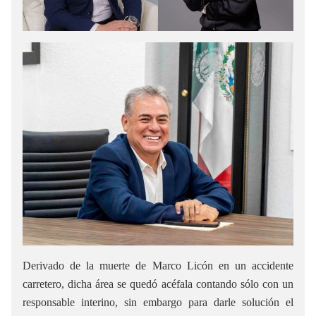
Derivado de la muerte de Marco Licón en un accidente
carretero, dicha área se quedó acéfala contando sólo con un
responsable interino, sin embargo para darle solución el