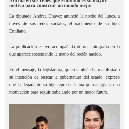
Afirma en sus redes que Emiliano es su mayor
motivo para construir un mundo mejor
La diputada Andrea Chávez anunció la noche del lunes, a
través de sus redes sociales, el nacimiento de su hijo,
Emiliano.
La publicación estuvo acompañada de una fotografía en la
que aparece sosteniendo la mano del recién nacido.
En el mensaje, la legisladora, quien también ha manifestado
su intención de buscar la gubernatura del estado, expresó
que la llegada de su hijo representa una gran alegría y una
motivación para seguir trabajando por un mejor futuro.