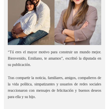
“Tú eres el mayor motivo para construir un mundo mejor.
Bienvenido, Emiliano, te amamos”, escribió la diputada en
su publicación.
Tras compartir la noticia, familiares, amigos, compañeros de
la vida política, simpatizantes y usuarios de redes sociales
reaccionaron con mensajes de felicitación y buenos deseos
para ella y su hijo.