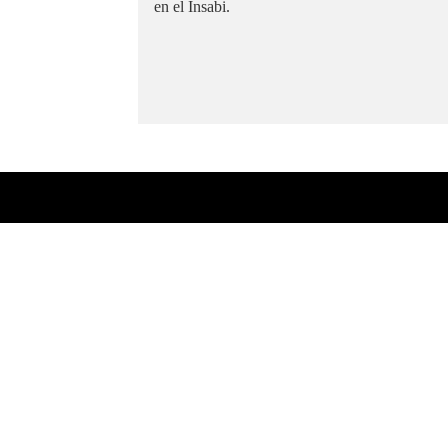
en el Insabi.