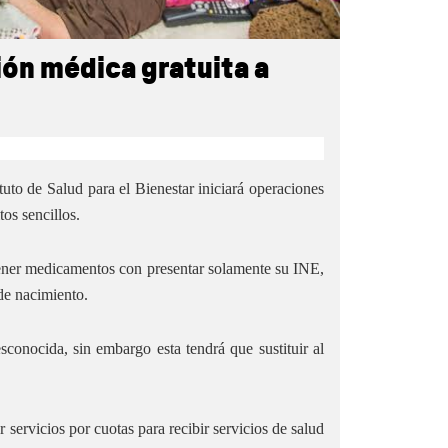
ión médica gratuita a
tuto de Salud para el Bienestar iniciará operaciones
tos sencillos.
tener medicamentos con presentar solamente su INE,
 de nacimiento.
sconocida, sin embargo esta tendrá que sustituir al
 servicios por cuotas para recibir servicios de salud