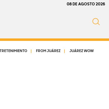
08 DE AGOSTO 2026
TRETENIMIENTO
FROM JUÁREZ
JUÁREZ WOW