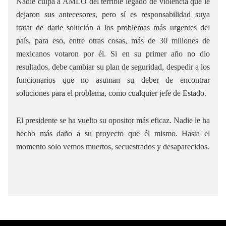
Nadie culpa a AMLO del terrible legado de violencia que le
dejaron sus antecesores, pero sí es responsabilidad suya
tratar de darle solución a los problemas más urgentes del
país, para eso, entre otras cosas, más de 30 millones de
mexicanos votaron por él. Si en su primer año no dio
resultados, debe cambiar su plan de seguridad, despedir a los
funcionarios que no asuman su deber de encontrar
soluciones para el problema, como cualquier jefe de Estado.
El presidente se ha vuelto su opositor más eficaz. Nadie le ha
hecho más daño a su proyecto que él mismo. Hasta el
momento solo vemos muertos, secuestrados y desaparecidos.