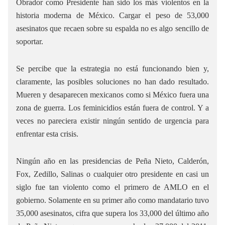
Obrador como Presidente han sido los más violentos en la
historia moderna de México. Cargar el peso de 53,000
asesinatos que recaen sobre su espalda no es algo sencillo de
soportar.
Se percibe que la estrategia no está funcionando bien y,
claramente, las posibles soluciones no han dado resultado.
Mueren y desaparecen mexicanos como si México fuera una
zona de guerra. Los feminicidios están fuera de control. Y a
veces no pareciera existir ningún sentido de urgencia para
enfrentar esta crisis.
Ningún año en las presidencias de Peña Nieto, Calderón,
Fox, Zedillo, Salinas o cualquier otro presidente en casi un
siglo fue tan violento como el primero de AMLO en el
gobierno. Solamente en su primer año como mandatario tuvo
35,000 asesinatos, cifra que supera los 33,000 del último año