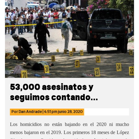
Sidebar
53,000 asesinatos y
seguimos contando…
Por
Dan Andrade
|
4:51 pm
junio 28, 2020
Los homicidios no están bajando en el 2020 ni mucho
menos bajaron en el 2019. Los primeros 18 meses de López