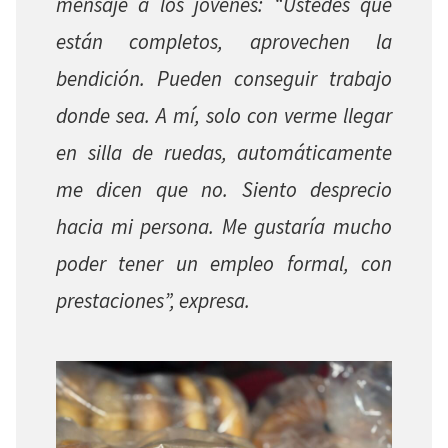
mensaje a los jóvenes: “Ustedes que
están completos, aprovechen la
bendición. Pueden conseguir trabajo
donde sea. A mí, solo con verme llegar
en silla de ruedas, automáticamente
me dicen que no. Siento desprecio
hacia mi persona. Me gustaría mucho
poder tener un empleo formal, con
prestaciones”, expresa.