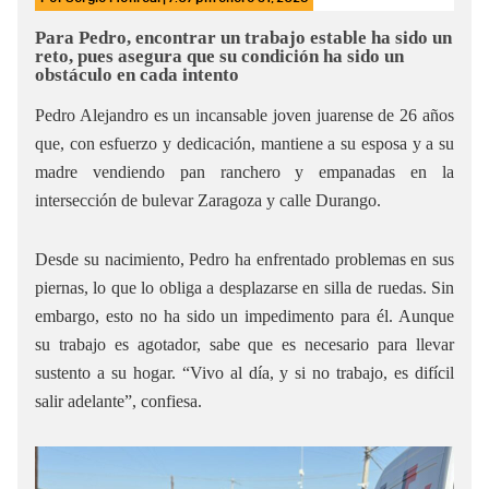
Para Pedro, encontrar un trabajo estable ha sido un
reto, pues asegura que su condición ha sido un
obstáculo en cada intento
Pedro Alejandro es un incansable joven juarense de 26 años
que, con esfuerzo y dedicación, mantiene a su esposa y a su
madre vendiendo pan ranchero y empanadas en la
intersección de bulevar Zaragoza y calle Durango.
Desde su nacimiento, Pedro ha enfrentado problemas en sus
piernas, lo que lo obliga a desplazarse en silla de ruedas. Sin
embargo, esto no ha sido un impedimento para él. Aunque
su trabajo es agotador, sabe que es necesario para llevar
sustento a su hogar. “Vivo al día, y si no trabajo, es difícil
salir adelante”, confiesa.