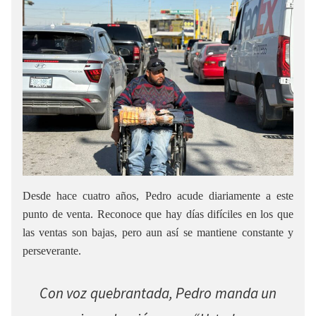
Desde hace cuatro años, Pedro acude diariamente a este
punto de venta. Reconoce que hay días difíciles en los que
las ventas son bajas, pero aun así se mantiene constante y
perseverante.
Con voz quebrantada, Pedro manda un