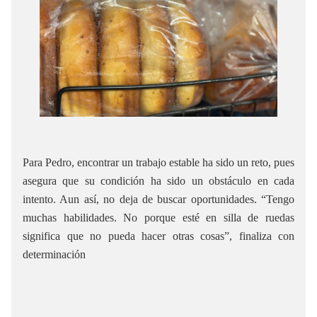
Para Pedro, encontrar un trabajo estable ha sido un reto, pues
asegura que su condición ha sido un obstáculo en cada
intento. Aun así, no deja de buscar oportunidades. “Tengo
muchas habilidades. No porque esté en silla de ruedas
significa que no pueda hacer otras cosas”, finaliza con
determinación