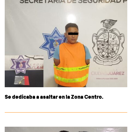
Se dedicaba a asaltar en la Zona Centro.