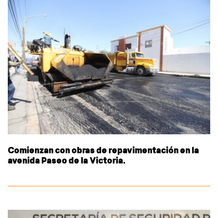
Sidebar
Comienzan con obras de repavimentación en la
avenida Paseo de la Victoria.