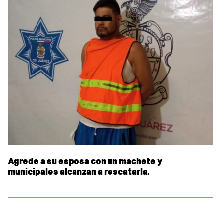
Agrede a su esposa con un machete y
municipales alcanzan a rescatarla.