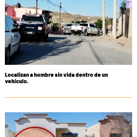
Localizan a hombre sin vida dentro de un
vehículo.