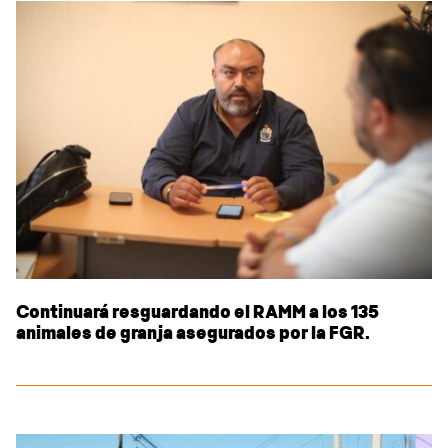
Continuará resguardando el RAMM a los 135
animales de granja asegurados por la FGR.