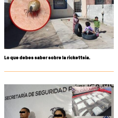
Lo que debes saber sobre la rickettsia.