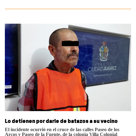
Lo detienen por darle de batazos a su vecino
El incidente ocurrió en el cruce de las calles Paseo de los
Arcos y Paseo de la Fuente, de la colonia Villa Colonial