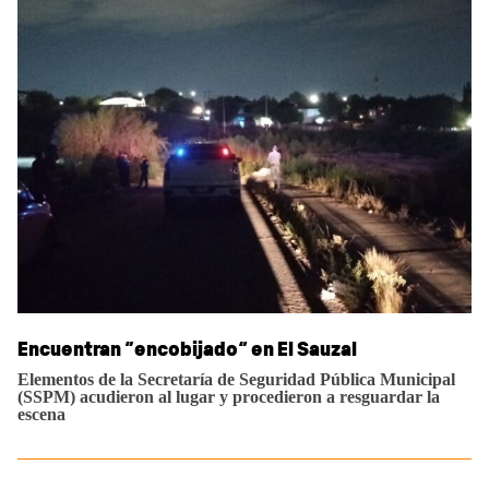
Sidebar
Encuentran “encobijado” en El Sauzal
Elementos de la Secretaría de Seguridad Pública Municipal
(SSPM) acudieron al lugar y procedieron a resguardar la
escena