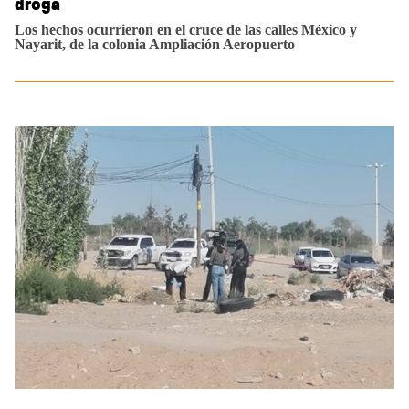
droga
Los hechos ocurrieron en el cruce de las calles México y
Nayarit, de la colonia Ampliación Aeropuerto