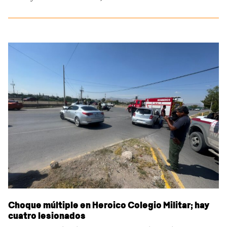
Choque múltiple en Heroico Colegio Militar; hay
cuatro lesionados