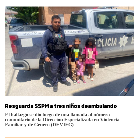
Resguarda SSPM a tres niños deambulando
El hallazgo se dio luego de una llamada al número
comunitario de la Dirección Especializada en Violencia
Familiar y de Género (DEVIFG)