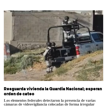
Resguarda vivienda la Guardia Nacional; esperan
orden de cateo
Los elementos federales detectaron la presencia de varias
cámaras de videovigilancia colocadas de forma irregular