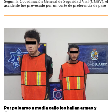
Según la Coordinación General de Seguridad Vial (CGSV), el
accidente fue provocado por un corte de preferencia de paso
Por pelearse a media calle les hallan armas y